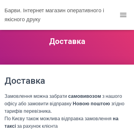
Барви. Інтернет магазин оперативного і
якісного друку
ПЕРЕ
Доставка
Доставка
Замовлення можна забрати
самовивозом
з нашого
офісу або замовити відправку
Новою поштою
згідно
тарифів перевізника.
По Києву також можлива відправка замовлення
на
таксі
за рахунок клієнта