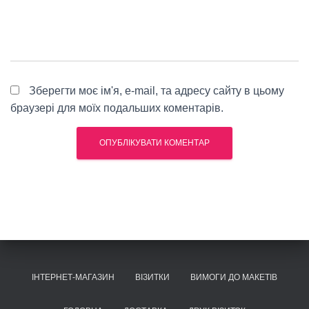
Зберегти моє ім'я, e-mail, та адресу сайту в цьому
браузері для моїх подальших коментарів.
ІНТЕРНЕТ-МАГАЗИН
ВІЗИТКИ
ВИМОГИ ДО МАКЕТІВ