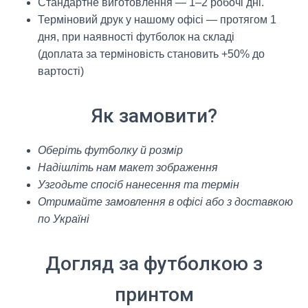
Стандартне виготовлення — 1–2 робочі дні.
Терміновий друк у нашому офісі — протягом 1
дня, при наявності футболок на складі
(доплата за терміновість становить +50% до
вартості)
Як замовити?
Оберіть футболку й розмір
Надішліть нам макет зображення
Узгодьте спосіб нанесення та термін
Отримайте замовлення в офісі або з доставкою
по Україні
Догляд за футболкою з
принтом