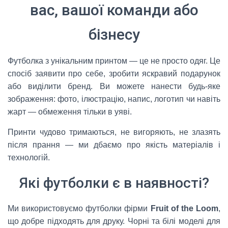
вас, вашої команди або
бізнесу
Футболка з унікальним принтом — це не просто одяг. Це
спосіб заявити про себе, зробити яскравий подарунок
або виділити бренд. Ви можете нанести будь-яке
зображення: фото, ілюстрацію, напис, логотип чи навіть
жарт — обмеження тільки в уяві.
Принти чудово тримаються, не вигоряють, не злазять
після прання — ми дбаємо про якість матеріалів і
технологій.
Які футболки є в наявності?
Ми використовуємо футболки фірми
Fruit of the Loom
,
що добре підходять для друку. Чорні та білі моделі для