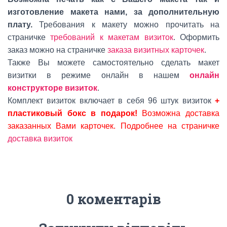
изготовление макета нами, за дополнительную
плату.
Требования к макету можно прочитать на
страничке
требований к макетам визиток
. Оформить
заказ можно на страничке
заказа визитных карточек
.
Также Вы можете самостоятельно сделать макет
визитки в режиме онлайн в нашем
онлайн
конструкторе визиток
.
Комплект визиток включает в себя 96 штук визиток
+
пластиковый бокс в подарок!
Возможна доставка
заказанных Вами карточек. Подробнее на страничке
доставка визиток
0 коментарів