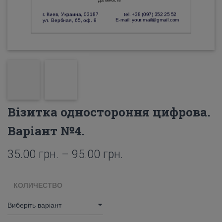
Візитка одностороння цифрова.
Варіант №4.
35.00
грн.
–
95.00
грн.
КОЛИЧЕСТВО